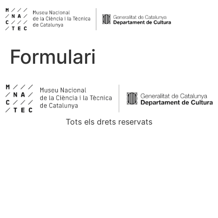
Formulari
Tots els drets reservats